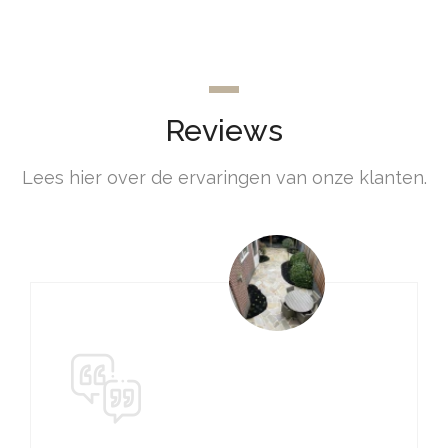
Reviews
LEES MEER
Lees hier over de ervaringen van onze klanten.