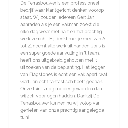
De Terrasbouwer is een professioneel
bedrijf waar klantgericht denken voorop
staat. Wij zouden iedereen Gert Jan
aanraden als je een vakman zoekt die
elke dag weer met hart en ziel prachtig
werk verricht. Hij denkt met je mee van A
tot Z, neemt alle werk uit handen. Joris is
een super goede aanvulling in 't team,
heeft ons uitgebreid geholpen met 't
uitzoeken van de beplanting. Het leggen
van Flagstones is echt een vak apart, wat
Gert Jan echt fantastisch heeft gedaan.
Onze tuin is nog mooier geworden dan
wij zelf voor ogen hadden. Dankzij De
Terrasbouwer kunnen nu wij volop van
genieten van onze prachtig aangelegde
tuin!