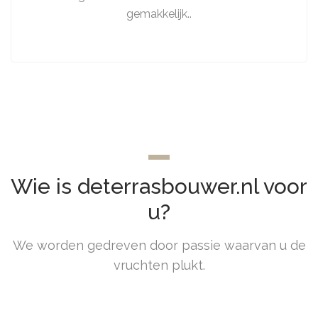
gemakkelijk..
Wie is deterrasbouwer.nl voor
u?
We worden gedreven door passie waarvan u de
vruchten plukt.