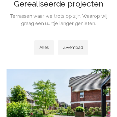
Gerealiseerde projecten
Terrassen waar we trots op zijn. Waarop wij
graag een uurtje langer genieten.
Alles
Zwembad