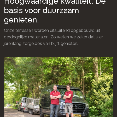
Hoogwaardige kwaliteit. De
basis voor duurzaam
genieten.
Onze terrassen worden uitsluitend opgebouwd uit
oerdegelijke materialen. Zo weten we zeker dat u er
jarenlang zorgeloos van blijft genieten.