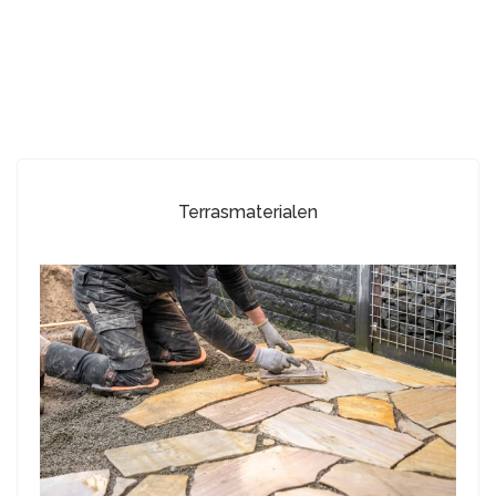
Terrasmaterialen