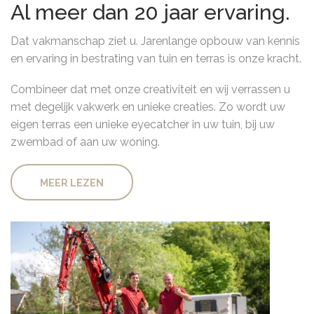
Al meer dan 20 jaar ervaring.
Dat vakmanschap ziet u. Jarenlange opbouw van kennis
en ervaring in bestrating van tuin en terras is onze kracht.
Combineer dat met onze creativiteit en wij verrassen u
met degelijk vakwerk en unieke creaties. Zo wordt uw
eigen terras een unieke eyecatcher in uw tuin, bij uw
zwembad of aan uw woning.
MEER LEZEN