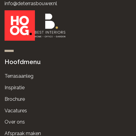
info@deterrasbouwer.nl
Hoofdmenu
Terrasaanleg
Inspiratie
Brochure
Vacatures
Over ons
Afspraak maken