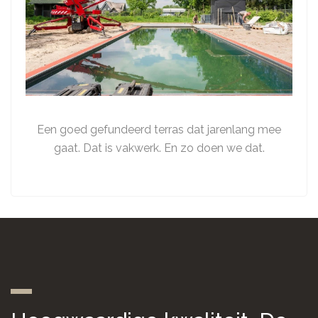
Een goed gefundeerd terras dat jarenlang mee
gaat. Dat is vakwerk. En zo doen we dat.