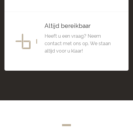
Altijd bereikbaar
Heeft u een vraag? Neem
contact met ons op. We staan
altijd voor u klaar!