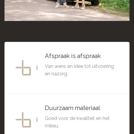
Afspraak is afspraak
Van wens en idee tot uitvoering
en nazorg.
Duurzaam materiaal
Goed voor de kwaliteit en het
milieu.