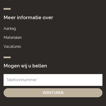
Meer informatie over
Aanleg
Materialen
Vacatures
Mogen wij u bellen