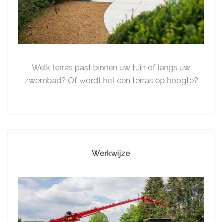
Welk terras past binnen uw tuin of langs uw
zwembad? Of wordt het een terras op hoogte?
Werkwijze