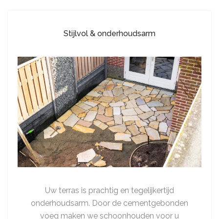
Stijlvol & onderhoudsarm
Uw terras is prachtig en tegelijkertijd
onderhoudsarm. Door de cementgebonden
voeg maken we schoonhouden voor u