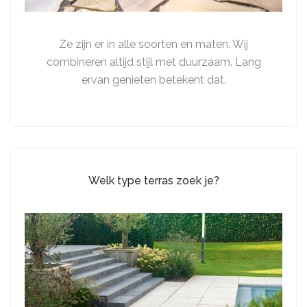
Ze zijn er in alle soorten en maten. Wij
combineren altijd stijl met duurzaam. Lang
ervan genieten betekent dat.
Welk type terras zoek je?